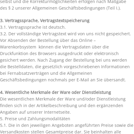
selbst und die Korrekturmöglichkeiten erfolgen nach Maßgabe
des § 2 unserer Allgemeinen Geschäftsbedingungen (Teil I.).
3. Vertragssprache, Vertragstextspeicherung
3.1. Vertragssprache ist deutsch.
3.2. Der vollständige Vertragstext wird von uns nicht gespeichert.
Vor Absenden der Bestellung über das Online –
Warenkorbsystem können die Vertragsdaten über die
Druckfunktion des Browsers ausgedruckt oder elektronisch
gesichert werden. Nach Zugang der Bestellung bei uns werden
die Bestelldaten, die gesetzlich vorgeschriebenen Informationen
bei Fernabsatzverträgen und die Allgemeinen
Geschäftsbedingungen nochmals per E-Mail an Sie übersandt.
4. Wesentliche Merkmale der Ware oder Dienstleistung
Die wesentlichen Merkmale der Ware und/oder Dienstleistung
finden sich in der Artikelbeschreibung und den ergänzenden
Angaben auf unserer Internetseite.
5. Preise und Zahlungsmodalitäten
5.1. Die in den jeweiligen Angeboten angeführten Preise sowie die
Versandkosten stellen Gesamtpreise dar. Sie beinhalten alle