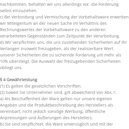
nachkommen, behalten wir uns allerdings vor, die Forderung
selbst einzuziehen.
c) Bei Verbindung und Vermischung der Vorbehaltsware erwerben
wir Miteigentum an der neuen Sache im Verhältnis des
Rechnungswertes der Vorbehaltsware zu den anderen
verarbeiteten Gegenständen zum Zeitpunkt der Verarbeitung.
d) Wir verpflichten uns, die uns zustehenden Sicherheiten auf Ihr
Verlangen insoweit freizugeben, als der realisierbare Wert
unserer Sicherheiten die zu sichernde Forderung um mehr als
10% übersteigt. Die Auswahl der freizugebenden Sicherheiten
obliegt uns.
§ 4 Gewährleistung
(1) Es gelten die gesetzlichen Vorschriften.
(2) Soweit Sie Unternehmer sind, gilt abweichend von Abs.1:
a) Als Beschaffenheit der Ware gelten nur unsere eigenen
Angaben und die Produktbeschreibung des Herstellers als
vereinbart, nicht jedoch sonstige Werbung, öffentliche
Anpreisungen und Äußerungen des Herstellers.
b) Sie sind verpflichtet, die Ware unverzüglich und mit der