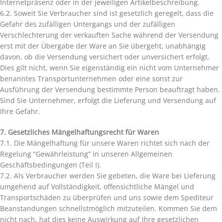
Internetpräsenz oder in der jeweiligen Artikelbeschreibung.
6.2. Soweit Sie Verbraucher sind ist gesetzlich geregelt, dass die
Gefahr des zufälligen Untergangs und der zufälligen
Verschlechterung der verkauften Sache während der Versendung
erst mit der Übergabe der Ware an Sie übergeht, unabhängig
davon, ob die Versendung versichert oder unversichert erfolgt.
Dies gilt nicht, wenn Sie eigenständig ein nicht vom Unternehmer
benanntes Transportunternehmen oder eine sonst zur
Ausführung der Versendung bestimmte Person beauftragt haben.
Sind Sie Unternehmer, erfolgt die Lieferung und Versendung auf
Ihre Gefahr.
7. Gesetzliches Mängelhaftungsrecht für Waren
7.1. Die Mängelhaftung für unsere Waren richtet sich nach der
Regelung “Gewährleistung” in unseren Allgemeinen
Geschäftsbedingungen (Teil I).
7.2. Als Verbraucher werden Sie gebeten, die Ware bei Lieferung
umgehend auf Vollständigkeit, offensichtliche Mängel und
Transportschäden zu überprüfen und uns sowie dem Spediteur
Beanstandungen schnellstmöglich mitzuteilen. Kommen Sie dem
nicht nach, hat dies keine Auswirkung auf Ihre gesetzlichen