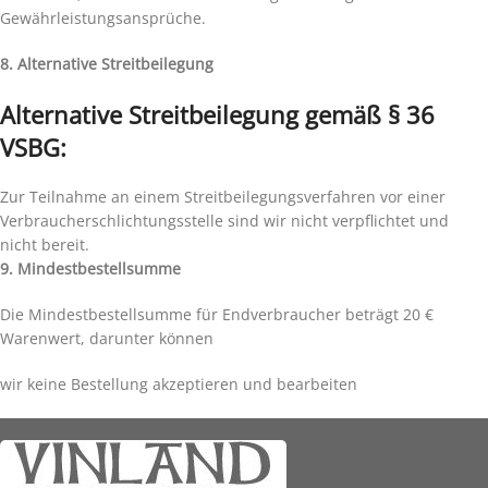
Gewährleistungsansprüche.
8. Alternative Streitbeilegung
Alternative Streitbeilegung gemäß § 36
VSBG:
Zur Teilnahme an einem Streitbeilegungsverfahren vor einer
Verbraucherschlichtungsstelle sind wir nicht verpflichtet und
nicht bereit.
9. Mindestbestellsumme
Die Mindestbestellsumme für Endverbraucher beträgt 20 €
Warenwert, darunter können
wir keine Bestellung akzeptieren und bearbeiten