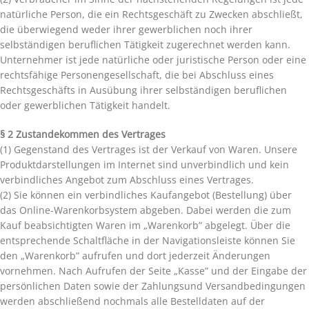
natürliche Person, die ein Rechtsgeschäft zu Zwecken abschließt,
die überwiegend weder ihrer gewerblichen noch ihrer
selbständigen beruflichen Tätigkeit zugerechnet werden kann.
Unternehmer ist jede natürliche oder juristische Person oder eine
rechtsfähige Personengesellschaft, die bei Abschluss eines
Rechtsgeschäfts in Ausübung ihrer selbständigen beruflichen
oder gewerblichen Tätigkeit handelt.
§ 2 Zustandekommen des Vertrages
(1) Gegenstand des Vertrages ist der Verkauf von Waren. Unsere
Produktdarstellungen im Internet sind unverbindlich und kein
verbindliches Angebot zum Abschluss eines Vertrages.
(2) Sie können ein verbindliches Kaufangebot (Bestellung) über
das Online-Warenkorbsystem abgeben. Dabei werden die zum
Kauf beabsichtigten Waren im „Warenkorb” abgelegt. Über die
entsprechende Schaltfläche in der Navigationsleiste können Sie
den „Warenkorb” aufrufen und dort jederzeit Änderungen
vornehmen. Nach Aufrufen der Seite „Kasse” und der Eingabe der
persönlichen Daten sowie der Zahlungsund Versandbedingungen
werden abschließend nochmals alle Bestelldaten auf der