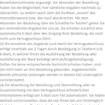
Bestellübersichtsseite angezeigt. Vor Absenden der Bestellung
haben Sie die Möglichkeit, hier sämtliche Angaben nochmals zu
überprüfen, zu ändern (auch über die Funktion „zurück” des
Internetbrowsers) bzw. den Kauf abzubrechen. Mit dem
Absenden der Bestellung über die Schaltfläche “kaufen” geben Sie
ein verbindliches Angebot bei uns ab. Sie erhalten zunächst eine
automatische E-Mail über den Eingang Ihrer Bestellung, die noch
nicht zum Vertragsschluss führt.
(3) Die Annahme des Angebots (und damit der Vertragsabschluss)
erfolgt innerhalb von 2 Tagen durch Bestätigung in Textform (z.B.
E-Mail), in welcher Ihnen die Ausführung der Bestellung oder
Auslieferung der Ware bestätigt wird (Auftragsbestätigung).
Sollten Sie keine entsprechende Nachricht erhalten haben, sind
Sie nicht mehr an Ihre Bestellung gebunden. Gegebenenfalls
bereits erbrachte Leistungen werden in diesem Fall unverzüglich
zurückerstattet.
(4) Die Abwicklung der Bestellung und Übermittlung aller im
Zusammenhang mit dem Vertragsschluss erforderlichen
Informationen erfolgt per E-Mail zum Teil automatisiert. Sie haben
deshalb sicherzustellen, dass die von Ihnen bei uns hinterlegte E-