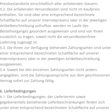
Preisbestandteile einschließlich aller anfallenden Steuern.
5.2. Die anfallenden Versandkosten sind nicht im Kaufpreis
enthalten. Sie sind über eine entsprechend bezeichnete
Schaltfläche auf unserer Internetpräsenz oder in der jeweiligen
Artikelbeschreibung aufrufbar, werden im Laufe des
Bestellvorganges gesondert ausgewiesen und sind von Ihnen
zusätzlich zu tragen, soweit nicht die versandkostenfreie
Lieferung zugesagt ist.
5.3. Die Ihnen zur Verfügung stehenden Zahlungsarten sind unter
einer entsprechend bezeichneten Schaltfläche auf unserer
Internetpräsenz oder in der jeweiligen Artikelbeschreibung
ausgewiesen.
5.4. Soweit bei den einzelnen Zahlungsarten nicht anders
angegeben, sind die Zahlungsansprüche aus dem geschlossenen
Vertrag sofort zur Zahlung fällig.
6. Lieferbedingungen
6.1. Die Lieferbedingungen, der Liefertermin sowie
gegebenenfalls bestehende Lieferbeschränkungen finden sich
unter einer entsprechend bezeichneten Schaltfläche auf unserer