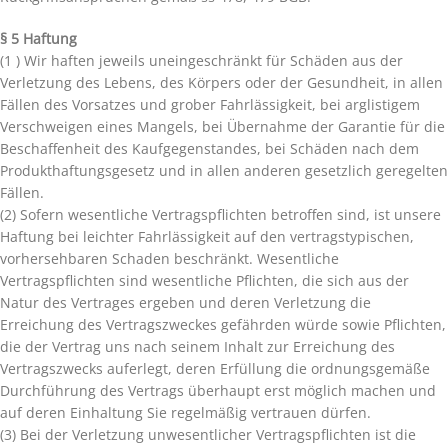
§ 5 Haftung
(1 ) Wir haften jeweils uneingeschränkt für Schäden aus der
Verletzung des Lebens, des Körpers oder der Gesundheit, in allen
Fällen des Vorsatzes und grober Fahrlässigkeit, bei arglistigem
Verschweigen eines Mangels, bei Übernahme der Garantie für die
Beschaffenheit des Kaufgegenstandes, bei Schäden nach dem
Produkthaftungsgesetz und in allen anderen gesetzlich geregelten
Fällen.
(2) Sofern wesentliche Vertragspflichten betroffen sind, ist unsere
Haftung bei leichter Fahrlässigkeit auf den vertragstypischen,
vorhersehbaren Schaden beschränkt. Wesentliche
Vertragspflichten sind wesentliche Pflichten, die sich aus der
Natur des Vertrages ergeben und deren Verletzung die
Erreichung des Vertragszweckes gefährden würde sowie Pflichten,
die der Vertrag uns nach seinem Inhalt zur Erreichung des
Vertragszwecks auferlegt, deren Erfüllung die ordnungsgemäße
Durchführung des Vertrags überhaupt erst möglich machen und
auf deren Einhaltung Sie regelmäßig vertrauen dürfen.
(3) Bei der Verletzung unwesentlicher Vertragspflichten ist die