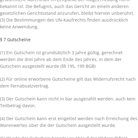
bekannt ist. Die Befugnis, auch das Gericht an einem anderen
gesetzlichen Gerichtsstand anzurufen, bleibt hiervon unberührt.
(3) Die Bestimmungen des UN-Kaufrechts finden ausdrücklich
keine Anwendung.
§ 7 Gutscheine
(1) Ein Gutschein ist grundsätzlich 3 Jahre gültig, gerechnet
werden die drei Jahre ab dem Ende des Jahres, in dem der
Gutschein ausgestellt wurde (§§ 195, 199 BGB)
(2) Für online erworbene Gutscheine gilt das Widerrufsrecht nach
dem Fernabsatzvertrag.
(3) Der Gutschein kann nicht in bar ausgezahlt werden, auch kein
Teilbetrag davon.
(4) Der Gutschein kann erst eingelöst werden nach Erreichung des
Warenwertes über die der Gutschein ausgestellt wurde.