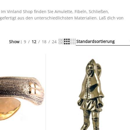
Im Vinland Shop finden Sie Amulette, Fibeln, Schließen,
efertigt aus den unterschiedlichsten Materialien. Laß dich von
Show
9
12
18
24