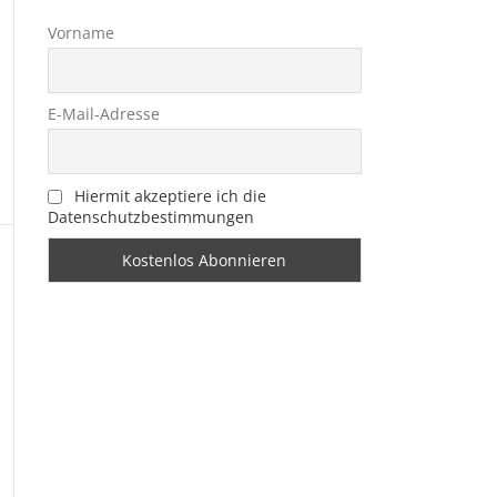
Vorname
E-Mail-Adresse
Hiermit akzeptiere ich die
Datenschutzbestimmungen