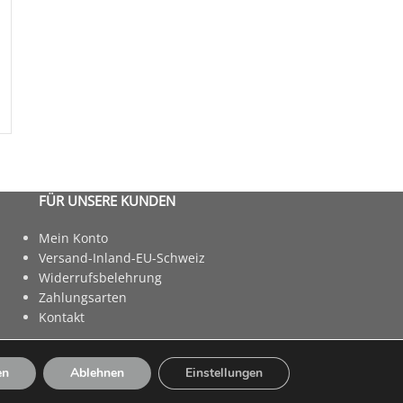
FÜR UNSERE KUNDEN
Mein Konto
Versand-Inland-EU-Schweiz
Widerrufsbelehrung
Zahlungsarten
Kontakt
en
Ablehnen
Einstellungen