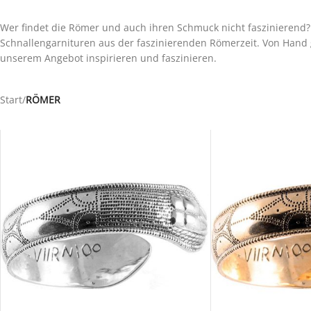
Wer findet die Römer und auch ihren Schmuck nicht faszinierend? 
Schnallengarnituren aus der faszinierenden Römerzeit. Von Hand g
unserem Angebot inspirieren und faszinieren.
Start
/
RÖMER