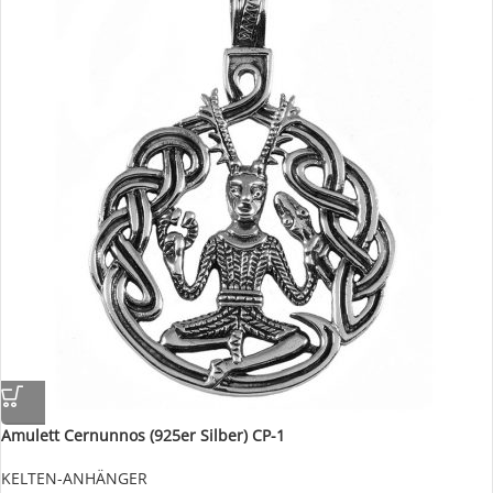
Amulett Cernunnos (925er Silber) CP-1
KELTEN-ANHÄNGER