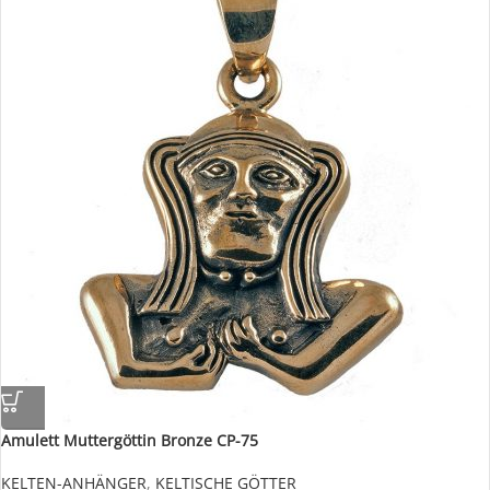
Amulett Muttergöttin Bronze CP-75
KELTEN-ANHÄNGER
,
KELTISCHE GÖTTER