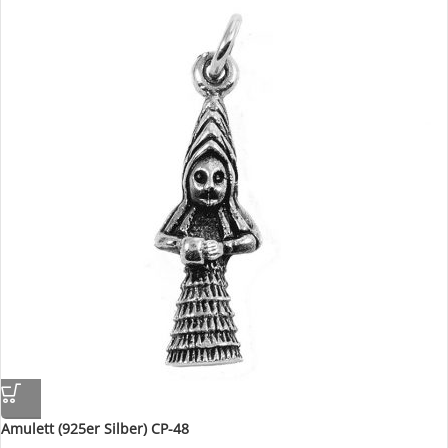
Amulett (925er Silber) CP-48