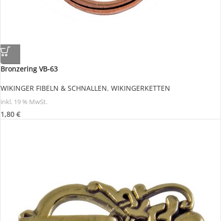
Bronzering VB-63
WIKINGER FIBELN & SCHNALLEN
,
WIKINGERKETTEN
inkl. 19 % MwSt.
1,80
€