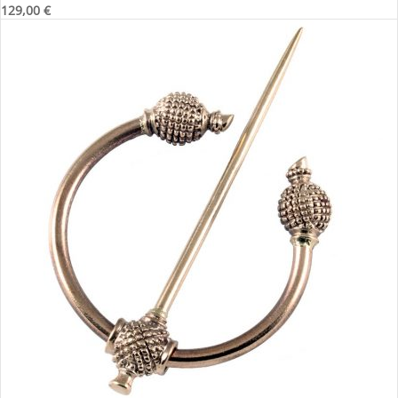
129,00
€