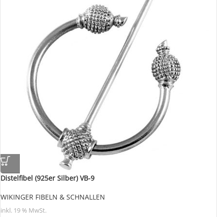
Distelfibel (925er Silber) VB-9
WIKINGER FIBELN & SCHNALLEN
inkl. 19 % MwSt.