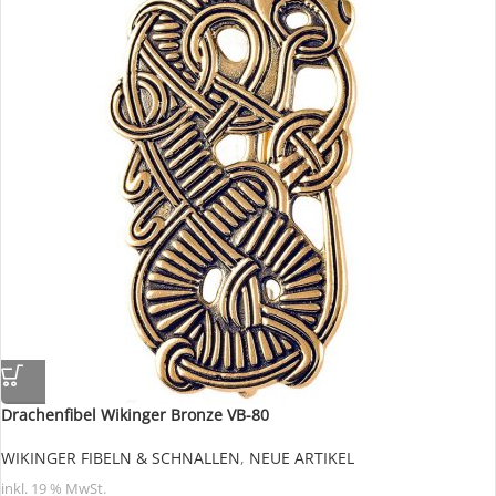
Drachenfibel Wikinger Bronze VB-80
WIKINGER FIBELN & SCHNALLEN
,
NEUE ARTIKEL
inkl. 19 % MwSt.