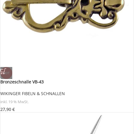
HOT
Bronzeschnalle VB-43
WIKINGER FIBELN & SCHNALLEN
inkl. 19 % MwSt.
27,90
€