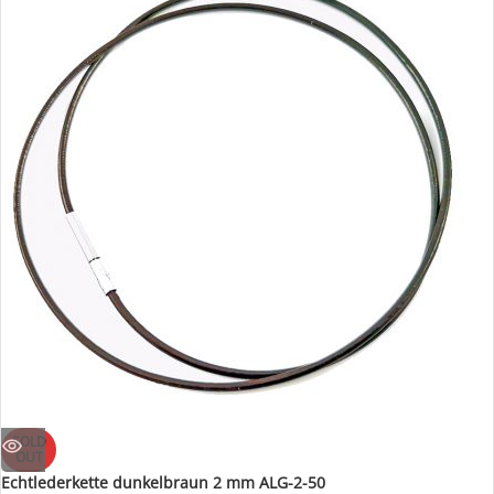
SOLD
OUT
Echtlederkette dunkelbraun 2 mm ALG-2-50