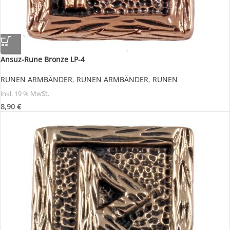
Ansuz-Rune Bronze LP-4
RUNEN ARMBÄNDER
,
RUNEN ARMBÄNDER
,
RUNEN
inkl. 19 % MwSt.
8,90
€