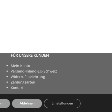
FÜR UNSERE KUNDEN
Mein Konto
Versand-Inland-EU-Schweiz
Widerrufsbelehrung
Zahlungsarten
Kontakt
en
Ablehnen
Einstellungen