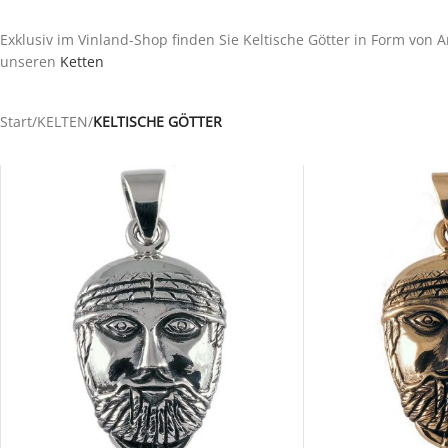
Exklusiv im Vinland-Shop finden Sie Keltische Götter in Form von 
unseren
Ketten
Start
/
KELTEN
/
KELTISCHE GÖTTER