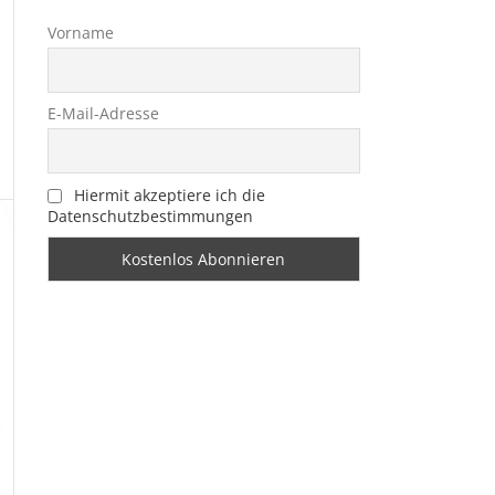
Vorname
E-Mail-Adresse
Hiermit akzeptiere ich die
Datenschutzbestimmungen