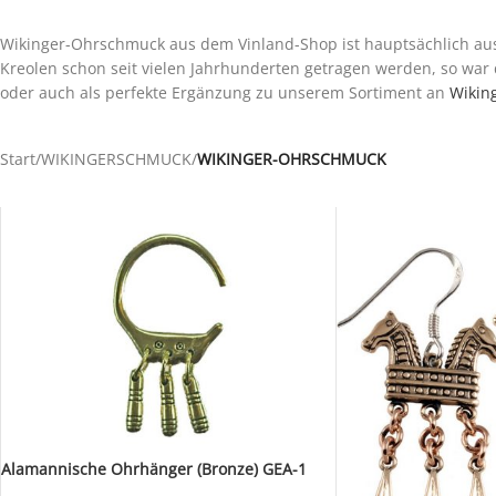
Wikinger-Ohrschmuck aus dem Vinland-Shop ist hauptsächlich aus 
Kreolen schon seit vielen Jahrhunderten getragen werden, so war
oder auch als perfekte Ergänzung zu unserem Sortiment an
Wikin
Start
/
WIKINGERSCHMUCK
/
WIKINGER-OHRSCHMUCK
Alamannische Ohrhänger (Bronze) GEA-1