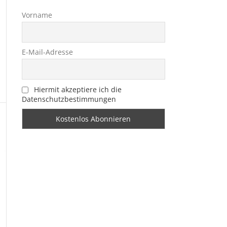
Vorname
E-Mail-Adresse
Hiermit akzeptiere ich die
Datenschutzbestimmungen