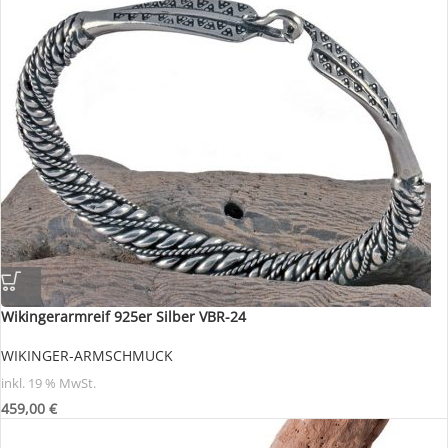
Wikingerarmreif 925er Silber VBR-24
WIKINGER-ARMSCHMUCK
inkl. 19 % MwSt.
459,00
€