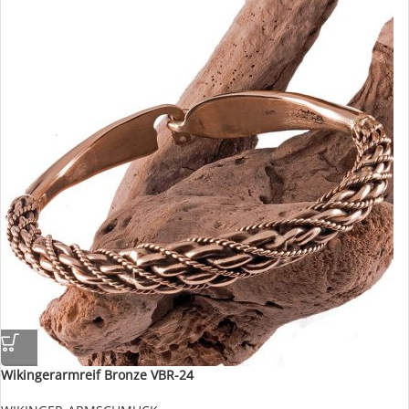
Wikingerarmreif Bronze VBR-24