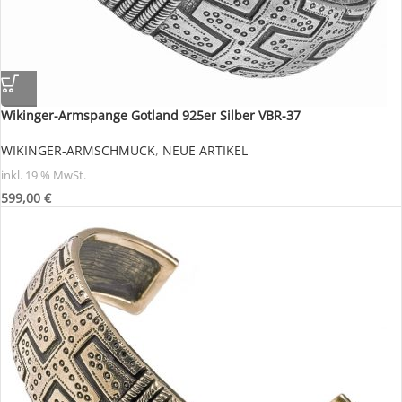
Wikinger-Armspange Gotland 925er Silber VBR-37
WIKINGER-ARMSCHMUCK
,
NEUE ARTIKEL
inkl. 19 % MwSt.
599,00
€