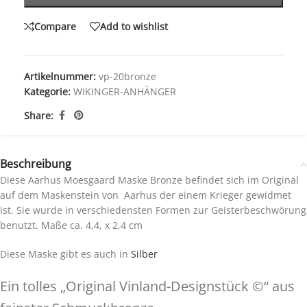
Compare
Add to wishlist
Artikelnummer:
vp-20bronze
Kategorie:
WIKINGER-ANHÄNGER
Share:
Beschreibung
Diese Aarhus Moesgaard Maske Bronze befindet sich im Original
auf dem Maskenstein von Aarhus der einem Krieger gewidmet
ist. Sie wurde in verschiedensten Formen zur Geisterbeschwörung
benutzt. Maße ca. 4,4, x 2,4 cm
Diese Maske gibt es auch in
Silber
Ein tolles „Original Vinland-Designstück ©“ aus