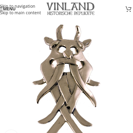
Skip to navigation
MENU
Skip to main content