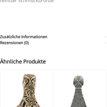
feinster Schmuckbronze
Zusätzliche Informationen
Rezensionen (0)
Ähnliche Produkte