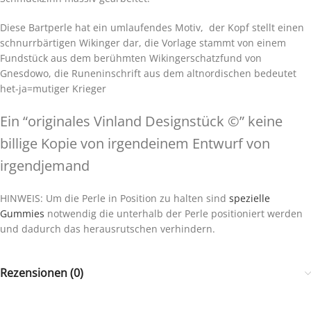
Diese Bartperle hat ein umlaufendes Motiv, der Kopf stellt einen
schnurrbärtigen Wikinger dar, die Vorlage stammt von einem
Fundstück aus dem berühmten Wikingerschatzfund von
Gnesdowo, die Runeninschrift aus dem altnordischen bedeutet
het-ja=mutiger Krieger
Ein “originales Vinland Designstück ©” keine
billige Kopie von irgendeinem Entwurf von
irgendjemand
HINWEIS: Um die Perle in Position zu halten sind
spezielle
Gummies
notwendig die unterhalb der Perle positioniert werden
und dadurch das herausrutschen verhindern.
Rezensionen (0)