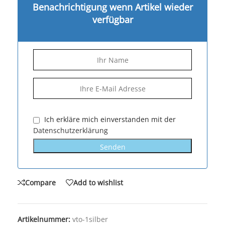
Benachrichtigung wenn Artikel wieder
verfügbar
Ich erkläre mich einverstanden mit der
Datenschutzerklärung
Senden
Compare
Add to wishlist
Artikelnummer:
vto-1silber