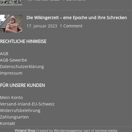
Die Wikingerzeit – eine Epoche und ihre Schrecken
17. Januar 2023
1 Comment
RECHTLICHE HINWEISE
AGB
AGB Gewerbe
Datenschutzerklärung
Impressum
FÜR UNSERE KUNDEN
Mein Konto
Versand-Inland-EU-Schweiz
Widerrufsbelehrung
Zahlungsarten
Kontakt
Vinland Shop
Created by
Wordpressagentur
part of
Ixtreme.media