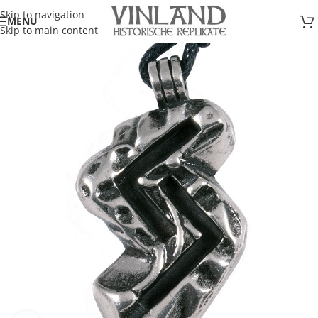
Skip to navigation
MENU
Skip to main content