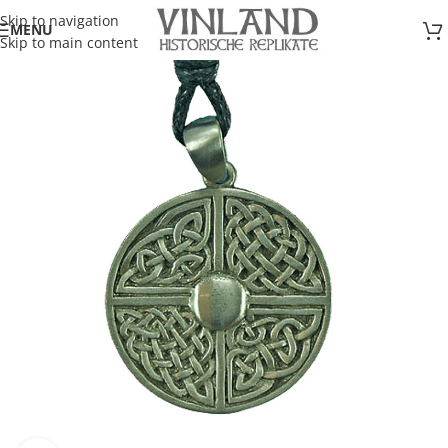
Skip to navigation
MENU
Skip to main content