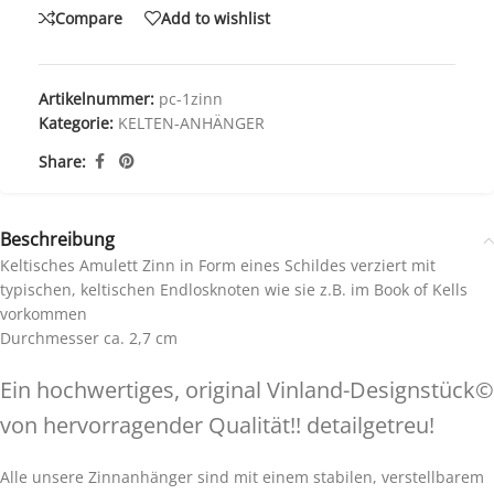
Compare
Add to wishlist
Artikelnummer:
pc-1zinn
Kategorie:
KELTEN-ANHÄNGER
Share:
Beschreibung
Keltisches Amulett Zinn in Form eines Schildes verziert mit
typischen, keltischen Endlosknoten wie sie z.B. im Book of Kells
vorkommen
Durchmesser ca. 2,7 cm
Ein hochwertiges, original Vinland-Designstück©
von hervorragender Qualität!! detailgetreu!
Alle unsere Zinnanhänger sind mit einem stabilen, verstellbarem