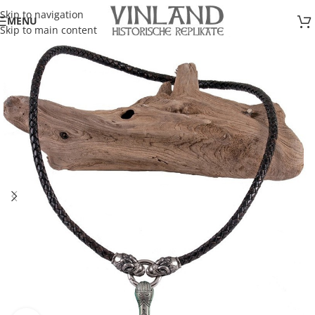
Skip to navigation
MENU
Skip to main content