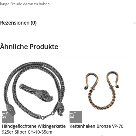
lange Freude daran zu haben.
Rezensionen (0)
Ähnliche Produkte
Handgeflochtene Wikingerkette
Kettenhaken Bronze VP-70
925er Silber CH-10-55cm