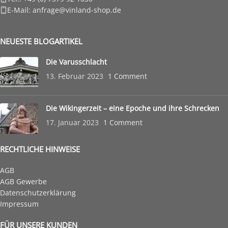
E-Mail: anfrage@vinland-shop.de
NEUESTE BLOGARTIKEL
Die Varusschlacht
13. Februar 2023
1 Comment
Die Wikingerzeit – eine Epoche und ihre Schrecken
17. Januar 2023
1 Comment
RECHTLICHE HINWEISE
AGB
AGB Gewerbe
Datenschutzerklärung
Impressum
FÜR UNSERE KUNDEN