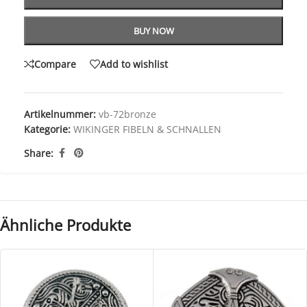
BUY NOW
Compare
Add to wishlist
Artikelnummer:
vb-72bronze
Kategorie:
WIKINGER FIBELN & SCHNALLEN
Share:
Ähnliche Produkte