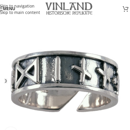
Skip to navigation
MENU
Skip to main content