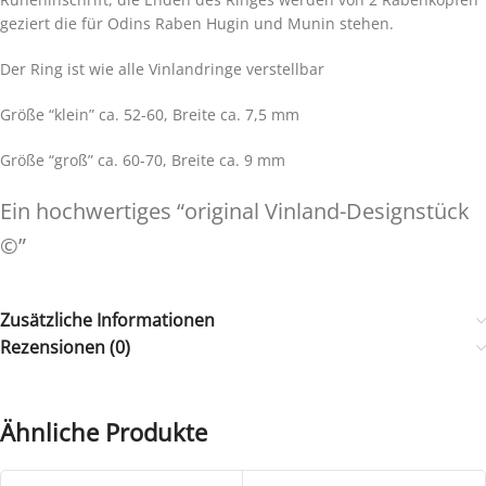
geziert die für Odins Raben Hugin und Munin stehen.
Der Ring ist wie alle Vinlandringe verstellbar
Größe “klein” ca. 52-60, Breite ca. 7,5 mm
Größe “groß” ca. 60-70, Breite ca. 9 mm
Ein hochwertiges “original Vinland-Designstück
©”
Zusätzliche Informationen
Rezensionen (0)
Ähnliche Produkte