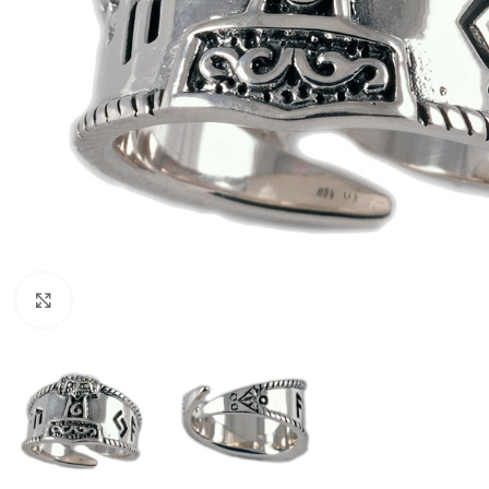
Click to enlarge