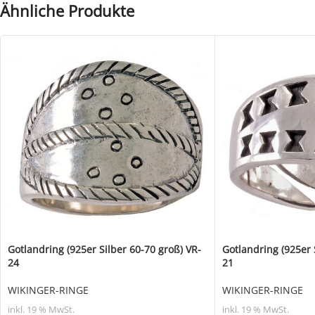
Ähnliche Produkte
Gotlandring (925er Silber 60-70 groß) VR-
Gotlandring (925er 
24
21
WIKINGER-RINGE
WIKINGER-RINGE
inkl. 19 % MwSt.
inkl. 19 % MwSt.