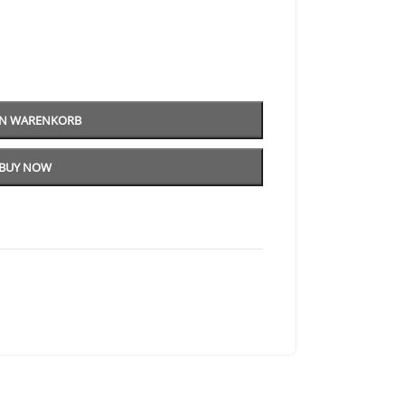
EN WARENKORB
BUY NOW