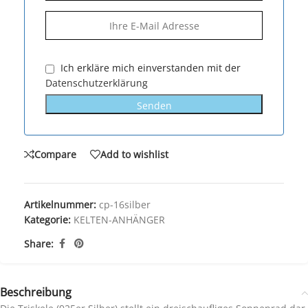
Ich erkläre mich einverstanden mit der
Datenschutzerklärung
Senden
Compare
Add to wishlist
Artikelnummer:
cp-16silber
Kategorie:
KELTEN-ANHÄNGER
Share:
Beschreibung