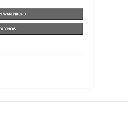
EN WARENKORB
BUY NOW