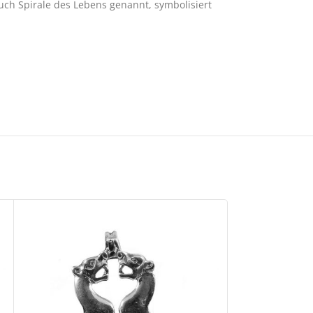
uch Spirale des Lebens genannt, symbolisiert