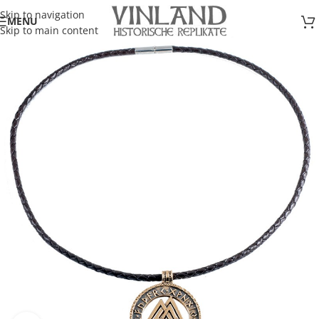
Skip to navigation
MENU
Skip to main content