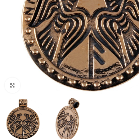
Click to enlarge