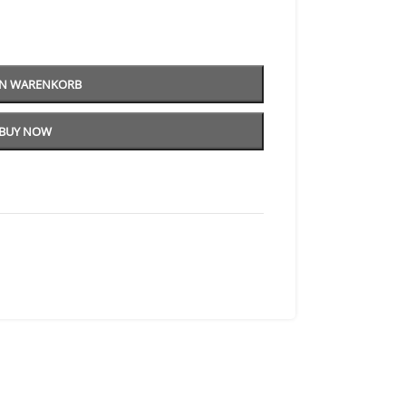
EN WARENKORB
BUY NOW